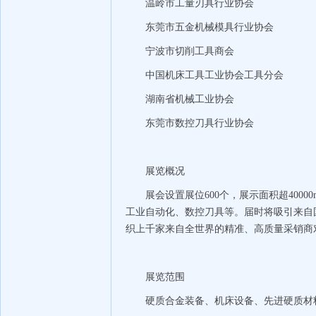
温岭市工量刃具行业协会
东莞市五金机械模具行业协会
宁波市切削工具商会
中国机床工具工业协会工具分会
湖南省机械工业协会
东莞市数控刀具行业协会
展览概况
展会设置展位600个，展示面积超40
工业自动化、数控刀具等。届时将吸引来自国
织上千家来自全世界的精准、高质量采销商
展览范围
硬质合金装备、机床设备、先进硬质材