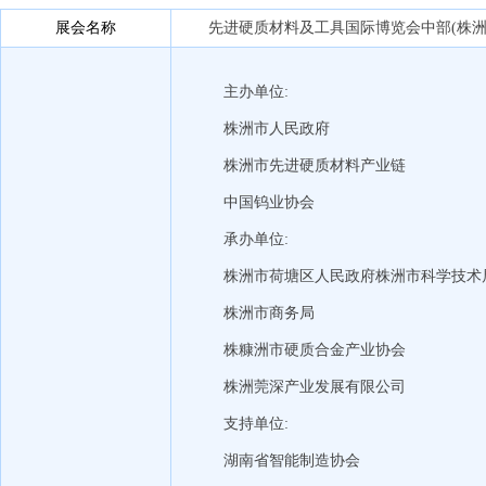
展会名称
先进硬质材料及工具国际博览会中部(株洲
主办单位:
株洲市人民政府
株洲市先进硬质材料产业链
中国钨业协会
承办单位:
株洲市荷塘区人民政府株洲市科学技术
株洲市商务局
株糠洲市硬质合金产业协会
株洲莞深产业发展有限公司
支持单位:
湖南省智能制造协会