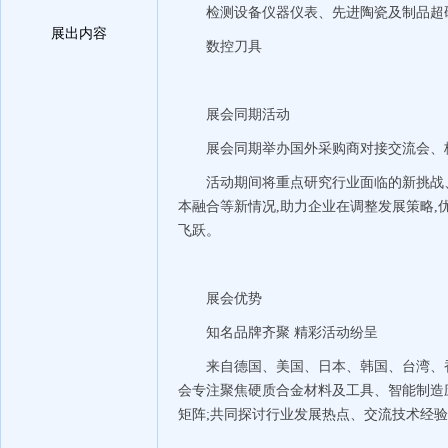
检测设备仪器仪表、先进陶瓷及制品超
展出内容
数控刀具
展会同期活动
展会同期举办国外采购商对接交流会、
活动期间将重点研究行业面临的新挑战
本融合等新情况,助力企业在调整发展策略,
飞跃。
展会优势
知名品牌齐聚 精彩活动纷呈
来自德国、美国、日本、韩国、台湾、
会专注聚焦硬质合金材料及工具、智能制造
矩阵;共同探讨行业发展热点、交流技术经