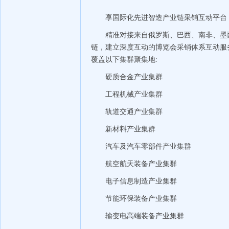
享国际化先进智造产业链采销互动平台
精准对接来自俄罗斯、巴西、南非、墨
链，建立深度互动的博览会采销体系互动服
覆盖以下集群聚集地:
硬质合金产业集群
工程机械产业集群
轨道交通产业集群
新材料产业集群
汽车及汽车零部件产业集群
航空航天装备产业集群
电子信息制造产业集群
节能环保装备产业集群
输变电高端装备产业集群