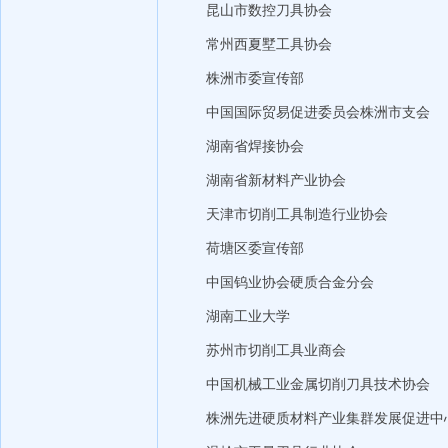
昆山市数控刀具协会
常州西夏墅工具协会
株洲市委宣传部
中国国际贸易促进委员会株洲市支会
湖南省焊接协会
湖南省新材料产业协会
天津市切削工具制造行业协会
荷塘区委宣传部
中国钨业协会硬质合金分会
湖南工业大学
苏州市切削工具业商会
中国机械工业金属切削刀具技术协会
株洲先进硬质材料产业集群发展促进中