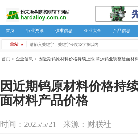
首页
行业资讯
供求信息
企业大全
产品信息
全站
首页
>
企业信息
>
因近期钨原材料价格持续上涨 章源钨业调整硬面材
因近期钨原材料价格持续
面材料产品价格
时间：2025/5/21
来源：财联社