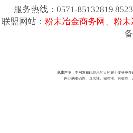
服务热线：0571-85132819 8523
联盟网站：
粉末冶金商务网
、
粉末
免责声明：
本网发布此信息的目的在于传播更多
内容的准确性、真实性、完整性、有效性、