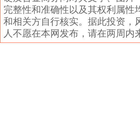
完整性和准确性以及其权利属性
和相关方自行核实。据此投资，
人不愿在本网发布，请在两周内