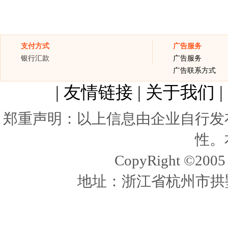
支付方式
广告服务
银行汇款
广告服务
广告联系方式
|
友情链接
|
关于我们
|
郑重声明：以上信息由企业自行发
性。
CopyRight ©20
地址：浙江省杭州市拱墅