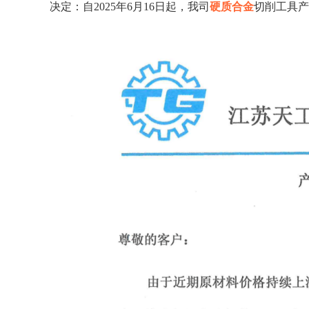
决定：自2025年6月16日起，我司
硬质合金
切削工具产