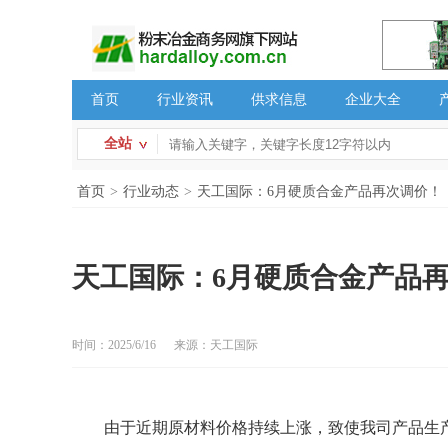
首页
行业资讯
供求信息
企业大全
全站
首页
>
行业动态
>
天工国际：6月硬质合金产品再次调价！
天工国际：6月硬质合金产品
时间：2025/6/16
来源：天工国际
由于近期原材料价格持续上涨，致使我司产品生