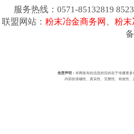
服务热线：0571-85132819 8523
联盟网站：
粉末冶金商务网
、
粉末
免责声明：
本网发布此信息的目的在于传播更多
内容的准确性、真实性、完整性、有效性、