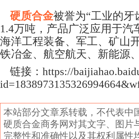
硬质合金
被誉为“工业的牙
1.4万吨，产品广泛应用于
海洋工程装备、军工、矿山
铁冶金、航空航天、新能源
链接：https://baijiahao.baid
id=1838973135326994664&wf
本站部分文章系转载，不代表中
硬质合金商务网对其文字、图片
完整性和准确性以及其权利属性