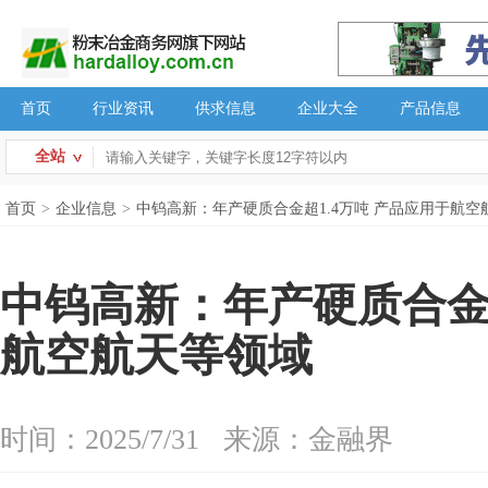
首页
行业资讯
供求信息
企业大全
产品信息
全站
首页
>
企业信息
>
中钨高新：年产硬质合金超1.4万吨 产品应用于航空
中钨高新：年产硬质合金超
航空航天等领域
时间：2025/7/31
来源：金融界