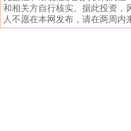
和相关方自行核实。据此投资，
人不愿在本网发布，请在两周内