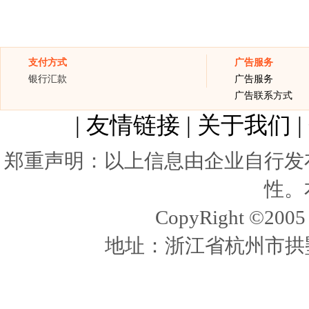
支付方式
广告服务
银行汇款
广告服务
广告联系方式
|
友情链接
|
关于我们
|
郑重声明：以上信息由企业自行发
性。
CopyRight ©20
地址：浙江省杭州市拱墅