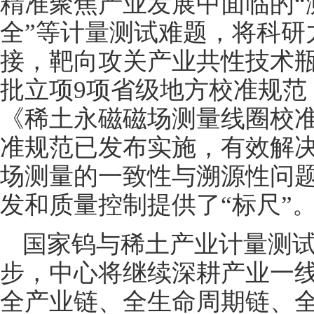
精准聚焦产业发展中面临的“
全”等计量测试难题，将科研
接，靶向攻关产业共性技术
批立项9项省级地方校准规范，
《稀土永磁磁场测量线圈校准
准规范已发布实施，有效解
场测量的一致性与溯源性问
发和质量控制提供了“标尺”
国家钨与稀土产业计量测
步，中心将继续深耕产业一
全产业链、全生命周期链、