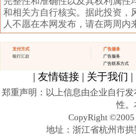
完整性和准确性以及其权利属性
和相关方自行核实。据此投资，
人不愿在本网发布，请在两周内
支付方式
广告服务
银行汇款
广告服务
广告联系方式
|
友情链接
|
关于我们
|
郑重声明：以上信息由企业自行发
性。
CopyRight ©20
地址：浙江省杭州市拱墅