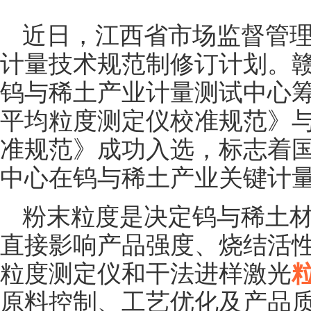
近日，江西省市场监督管理
计量技术规范制修订计划。赣
钨与稀土产业计量测试中心筹
平均粒度测定仪校准规范》
准规范》成功入选，标志着
中心在钨与稀土产业关键计
粉末粒度是决定钨与稀土
直接影响产品强度、烧结活性
粒度测定仪和干法进样激光
原料控制、工艺优化及产品