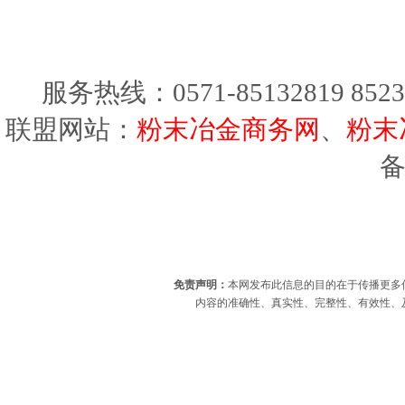
服务热线：0571-85132819 8523
联盟网站：
粉末冶金商务网
、
粉末
免责声明：
本网发布此信息的目的在于传播更多
内容的准确性、真实性、完整性、有效性、