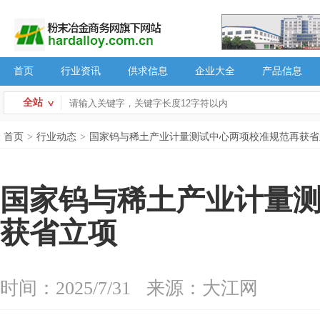
首页
行业资讯
供求信息
企业大全
产品信息
全站
首页
>
行业动态
>
国家钨与稀土产业计量测试中心两项校准规范再获省
国家钨与稀土产业计量
获省立项
时间：2025/7/31
来源：大江网