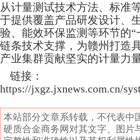
从计量测试技术方法、标准
于提供覆盖产品研发设计、
验、能效环保监测等环节的“
链条技术支撑，为赣州打造
产业集群贡献坚实的计量力
链接：
https://jxgz.jxnews.com.cn/s
本站部分文章系转载，不代表中
硬质合金商务网对其文字、图片