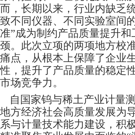
而，长期以来，行业内缺乏
致不同仪器、不同实验室间的
准”成为制约产品质量提升和
颈。此次立项的两项地方校
痛点，从根本上保障了企业
性，提升了产品质量的稳定
市场竞争力。
自国家钨与稀土产业计量
地方经济社会高质量发展为
系与计量技术能力建设，积