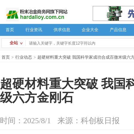
首页
行业资讯
供求信息
企业大全
产品信息
全站
首页
>
行业动态
>
超硬材料重大突破 我国科学家成功合成百微米级六
超硬材料重大突破 我国
级六方金刚石
时间：2025/8/1
来源：科创板日报