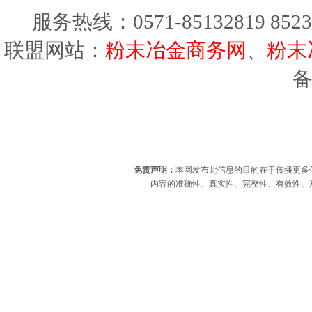
服务热线：0571-85132819 8523
联盟网站：
粉末冶金商务网
、
粉末
免责声明：
本网发布此信息的目的在于传播更多
内容的准确性、真实性、完整性、有效性、