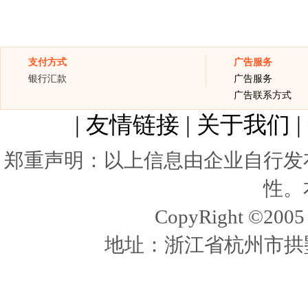
支付方式
广告服务
银行汇款
广告服务
广告联系方式
|
友情链接
|
关于我们
|
郑重声明：以上信息由企业自行发
性。
CopyRight ©20
地址：浙江省杭州市拱墅