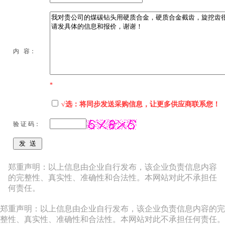
内 容：
*
√选：将同步发送采购信息，让更多供应商联系您！
验 证 码：
郑重声明：以上信息由企业自行发布，该企业负责信息内容
的完整性、真实性、准确性和合法性。本网站对此不承担任
何责任。
郑重声明：以上信息由企业自行发布，该企业负责信息内容的完
整性、真实性、准确性和合法性。本网站对此不承担任何责任。