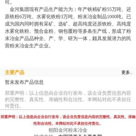
司。
金河集团现有产品生产能力为：年产铁精矿粉55万吨、还
原铁粉6万吨、水雾化铁粉3万吨、粉末冶金制品1000吨。已
成为国内同时拥有采矿、选矿、超高纯度还原铁粉、高纯度
水雾化铁粉、预合金粉、铜包覆粉等多条生产线，形成了粉
末冶金产品品种全、产、学、研为一体，颇具发展潜力的民
营粉末冶金生产企业。
主要产品
更多..
暂未发布产品信息
郑重声明：以上信息由企业自行发布，该企业负责信息内容
的完整性、真实性、准确性和合法性。本网站对此不承担任
何责任。
郑重声明：以上信息由企业自行发布，该企业负责信息内容的完整性、真实性、准确
性和合法性。本网站对此不承担任何责任。
朝阳金河粉末冶金