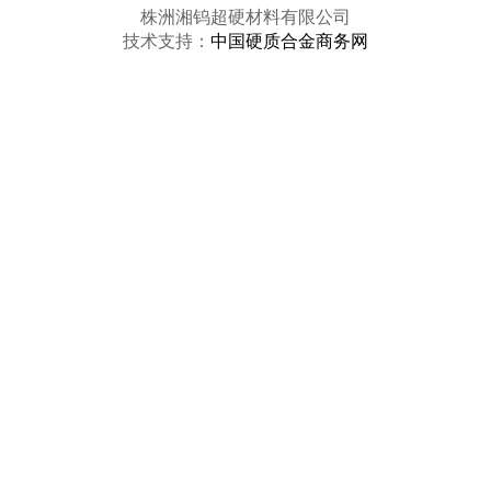
株洲湘钨超硬材料有限公司
技术支持：
中国硬质合金商务网