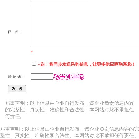
内 容：
*
√选：将同步发送采购信息，让更多供应商联系您！
验 证 码：
郑重声明：以上信息由企业自行发布，该企业负责信息内容
的完整性、真实性、准确性和合法性。本网站对此不承担任
何责任。
郑重声明：以上信息由企业自行发布，该企业负责信息内容的完
整性、真实性、准确性和合法性。本网站对此不承担任何责任。