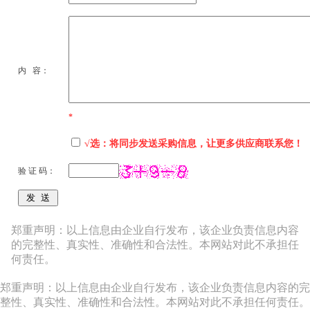
内 容：
*
√选：将同步发送采购信息，让更多供应商联系您！
验 证 码：
郑重声明：以上信息由企业自行发布，该企业负责信息内容
的完整性、真实性、准确性和合法性。本网站对此不承担任
何责任。
郑重声明：以上信息由企业自行发布，该企业负责信息内容的完
整性、真实性、准确性和合法性。本网站对此不承担任何责任。