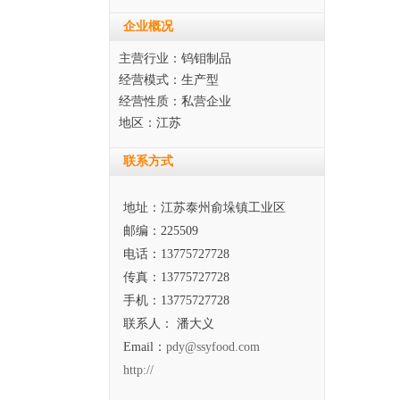
企业概况
主营行业：钨钼制品
经营模式：生产型
经营性质：私营企业
地区：江苏
联系方式
地址：江苏泰州俞垛镇工业区
邮编：225509
电话：13775727728
传真：13775727728
手机：13775727728
联系人： 潘大义
Email：
pdy@ssyfood.com
http://