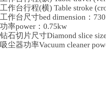
工作台行程(横) Table stroke (cr
工作台尺寸bed dimension：730
功率power：0.75kw
钻石切片尺寸Diamond slice si
吸尘器功率Vacuum cleaner pow