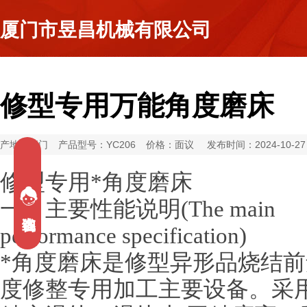
厦门市昱昌机械有限公司
修型专用万能角度磨床
产地：厦门
产品型号：YC206
价格：面议
发布时间：2024-10-27
修型专用*角度磨床
一、主要性能说明(The main
performance specification)
*角度磨床是修型异形品烧结前
度修整专用加工主要设备。采