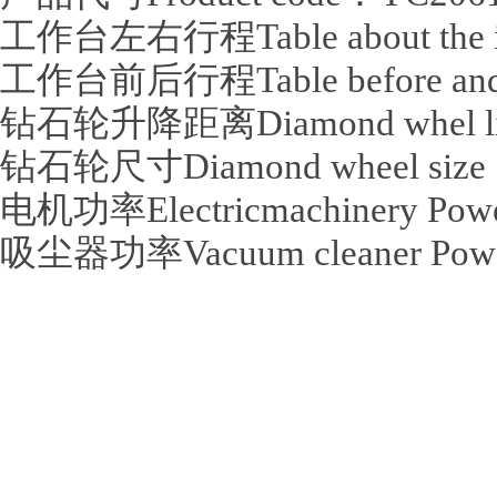
工作台左右行程Table about the i
工作台前后行程Table before and a
钻石轮升降距离Diamond whel lift
钻石轮尺寸Diamond wheel size
电机功率Electricmachinery Po
吸尘器功率Vacuum cleaner Pow