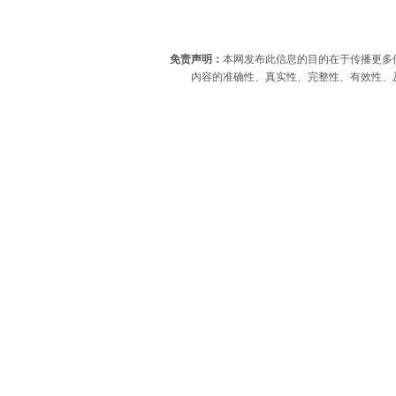
免责声明：
本网发布此信息的目的在于传播更多
内容的准确性、真实性、完整性、有效性、